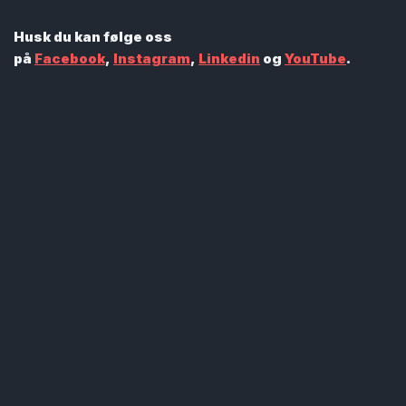
Husk du kan følge oss
på
Facebook
,
Instagram
,
Linkedin
og
YouTube
.