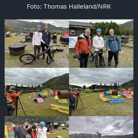
Foto: Thomas Halleland/NRK