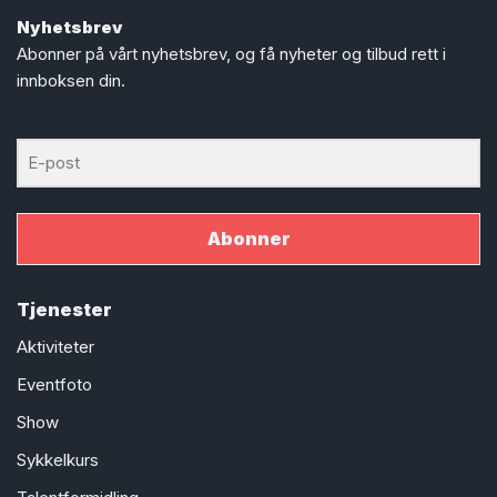
Nyhetsbrev
Abonner på vårt nyhetsbrev, og få nyheter og tilbud rett i
innboksen din.
Abonner
Tjenester
Aktiviteter
Eventfoto
Show
Sykkelkurs