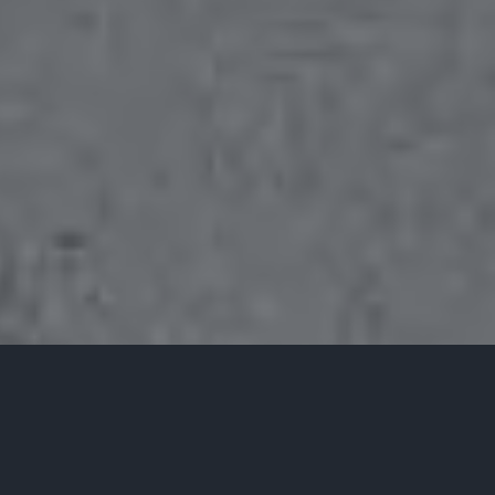
SHOWRIGGER FOR EN HVER