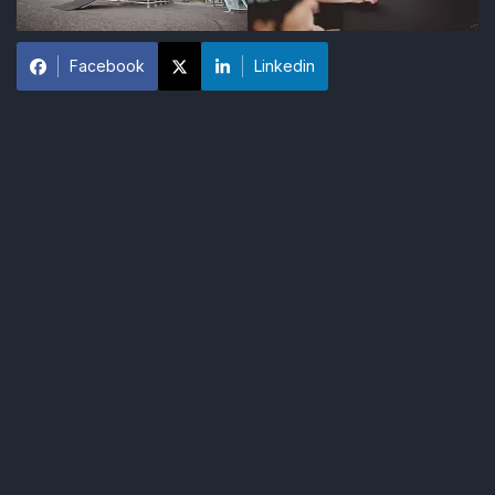
Facebook
Linkedin