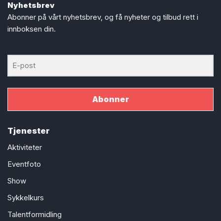
Nyhetsbrev
Abonner på vårt nyhetsbrev, og få nyheter og tilbud rett i
innboksen din.
Abonner
Tjenester
Aktiviteter
Eventfoto
Show
Sykkelkurs
Talentformidling