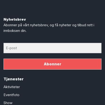
Nyhetsbrev
Abonner på vårt nyhetsbrev, og få nyheter og tilbud rett i
innboksen din.
Abonner
Tjenester
Aktiviteter
Eventfoto
Show