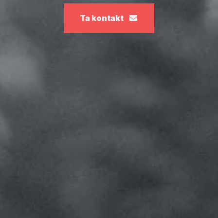
Ta kontakt