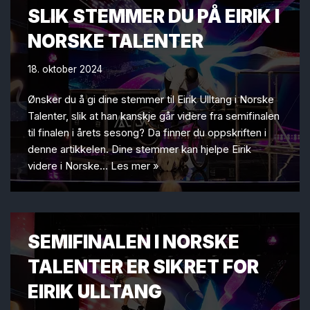
SLIK STEMMER DU PÅ EIRIK I
NORSKE TALENTER
18. oktober 2024
Ønsker du å gi dine stemmer til Eirik Ulltang i Norske
Talenter, slik at han kanskje går videre fra semifinalen
til finalen i årets sesong? Da finner du oppskriften i
denne artikkelen. Dine stemmer kan hjelpe Eirik
videre i Norske…
Les mer »
SEMIFINALEN I NORSKE
TALENTER ER SIKRET FOR
EIRIK ULLTANG