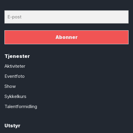
Abonner
Tjenester
Aktiviteter
Eventfoto
Show
Sykkelkurs
Talentformidling
Utstyr